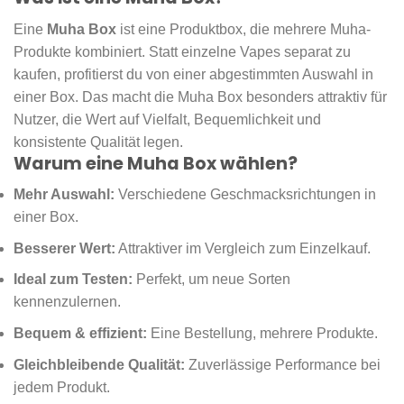
Eine
Muha Box
ist eine Produktbox, die mehrere Muha-
Produkte kombiniert. Statt einzelne Vapes separat zu
kaufen, profitierst du von einer abgestimmten Auswahl in
einer Box. Das macht die Muha Box besonders attraktiv für
Nutzer, die Wert auf Vielfalt, Bequemlichkeit und
konsistente Qualität legen.
Warum eine Muha Box wählen?
Mehr Auswahl:
Verschiedene Geschmacksrichtungen in
einer Box.
Besserer Wert:
Attraktiver im Vergleich zum Einzelkauf.
Ideal zum Testen:
Perfekt, um neue Sorten
kennenzulernen.
Bequem & effizient:
Eine Bestellung, mehrere Produkte.
Gleichbleibende Qualität:
Zuverlässige Performance bei
jedem Produkt.