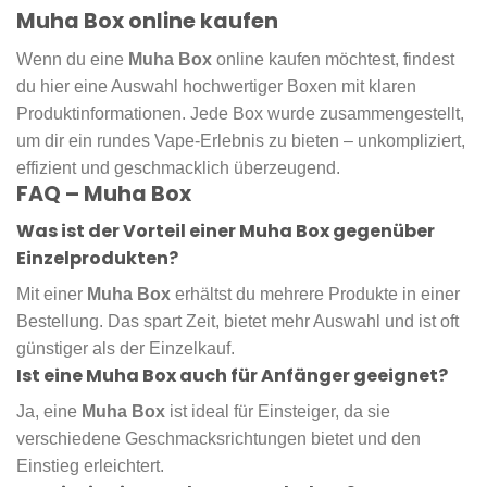
Muha Box online kaufen
Wenn du eine
Muha Box
online kaufen möchtest, findest
du hier eine Auswahl hochwertiger Boxen mit klaren
Produktinformationen. Jede Box wurde zusammengestellt,
um dir ein rundes Vape-Erlebnis zu bieten – unkompliziert,
effizient und geschmacklich überzeugend.
FAQ – Muha Box
Was ist der Vorteil einer Muha Box gegenüber
Einzelprodukten?
Mit einer
Muha Box
erhältst du mehrere Produkte in einer
Bestellung. Das spart Zeit, bietet mehr Auswahl und ist oft
günstiger als der Einzelkauf.
Ist eine Muha Box auch für Anfänger geeignet?
Ja, eine
Muha Box
ist ideal für Einsteiger, da sie
verschiedene Geschmacksrichtungen bietet und den
Einstieg erleichtert.