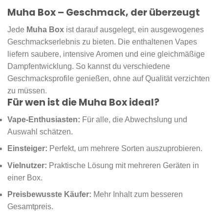
Muha Box – Geschmack, der überzeugt
Jede
Muha Box
ist darauf ausgelegt, ein ausgewogenes
Geschmackserlebnis zu bieten. Die enthaltenen Vapes
liefern saubere, intensive Aromen und eine gleichmäßige
Dampfentwicklung. So kannst du verschiedene
Geschmacksprofile genießen, ohne auf Qualität verzichten
zu müssen.
Für wen ist die Muha Box ideal?
Vape-Enthusiasten:
Für alle, die Abwechslung und
Auswahl schätzen.
Einsteiger:
Perfekt, um mehrere Sorten auszuprobieren.
Vielnutzer:
Praktische Lösung mit mehreren Geräten in
einer Box.
Preisbewusste Käufer:
Mehr Inhalt zum besseren
Gesamtpreis.