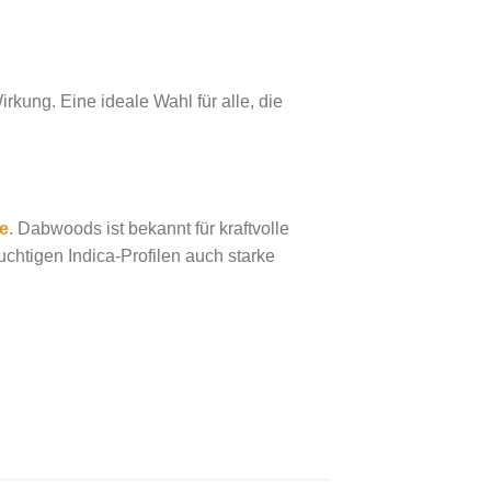
ung. Eine ideale Wahl für alle, die
e
. Dabwoods ist bekannt für kraftvolle
htigen Indica-Profilen auch starke