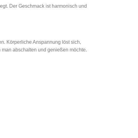
iegt. Der Geschmack ist harmonisch und
n. Körperliche Anspannung löst sich,
nen man abschalten und genießen möchte.