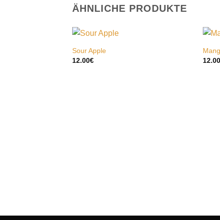
ÄHNLICHE PRODUKTE
Sour Apple
Mang
12.00
€
12.0