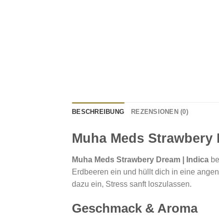
BESCHREIBUNG
REZENSIONEN (0)
Muha Meds Strawbery D
Muha Meds Strawbery Dream | Indica
be
Erdbeeren ein und hüllt dich in eine ang
dazu ein, Stress sanft loszulassen.
Geschmack & Aroma